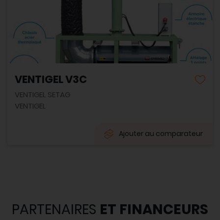
VENTIGEL V3C
VENTIGEL SETAG
VENTIGEL
Ajouter au comparateur
PARTENAIRES
ET FINANCEURS