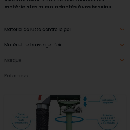
matériels les mieux adaptés à vos besoins.
Matériel
Matériel
Marque
Référence