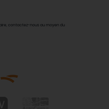
nuaire, contactez-nous au moyen du