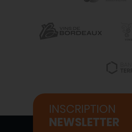
INSCRIPTION
NEWSLETTER