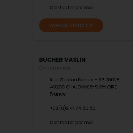
Contacter par mail
www.dellatoffola.fr
BUCHER VASLIN
Constructeur
Rue Gaston Bernier - BP 70028
49290 CHALONNES-SUR-LOIRE
France
+33 (0)2 41 74 50 50
Contacter par mail