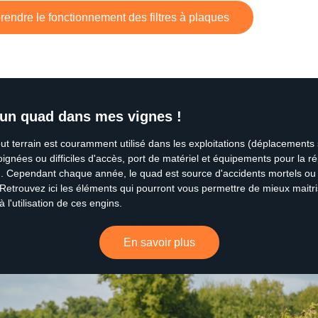
endre le fonctionnement des filtres à plaques
r un quad dans mes vignes !
ut terrain est couramment utilisé dans les exploitations (déplacements
oignées ou difficiles d'accès, port de matériel et équipements pour la r
.). Cependant chaque année, le quad est source d'accidents mortels ou
 Retrouvez ici les éléments qui pourront vous permettre de mieux maitri
 à l'utilisation de ces engins.
En savoir plus